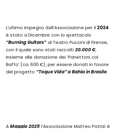
L’ultimo impegno dell’Associazione per il
2024
è stato a Dicembre con lo spettacolo
“Burning Guitars”
al Teatro Puccini di Firenze,
con il quale sono stati raccolti
20.000 €
,
insieme alle donazione dei ‘Panettoni col
Baffo’ (ca. 600 €), per essere donati in favore
del progetto
“Toque Vida” a Bahia in Brasile
.
A
Maggio 2025
l’Associazione Matteo Patrizi è