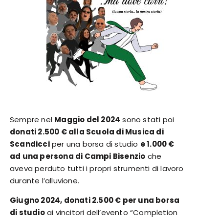
Se
mpre nel
Maggio del 2024
sono stati poi
donati 2.500 € alla Scuola di Musica di
Scandicci
per una borsa di studio
e 1.000 €
ad una persona di Campi Bisenzio
che
aveva perduto tutti i propri strumenti di lavoro
durante l’alluvione.
Giugno 2024, donati 2.500 € per una borsa
di studio
ai vincitori dell’evento “Completion