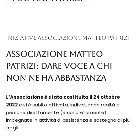
INIZIATIVE ASSOCIAZIONE MATTEO PATRIZI
Associazione Matteo
Patrizi: dare voce a chi
non ne ha abbastanza
L’Associazione è stata costituita il 24 ottobre
2022
e si è subito attivata, individuando realtà e
persone direttamente (e concretamente)
impegnate in attività di assistenza e sostegno ai più
fragili.