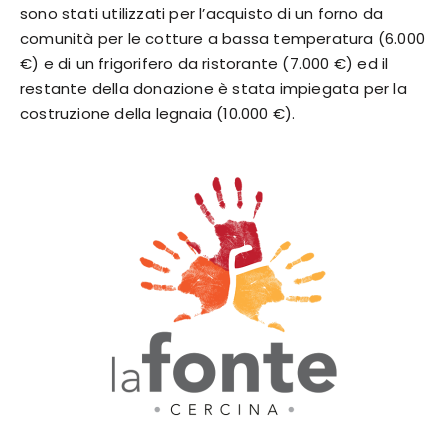
sono stati utilizzati per l’acquisto di un forno da
comunità per le cotture a bassa temperatura (6.000
€) e di un frigorifero da ristorante (7.000 €) ed il
restante della donazione è stata impiegata per la
costruzione della legnaia (10.000 €).