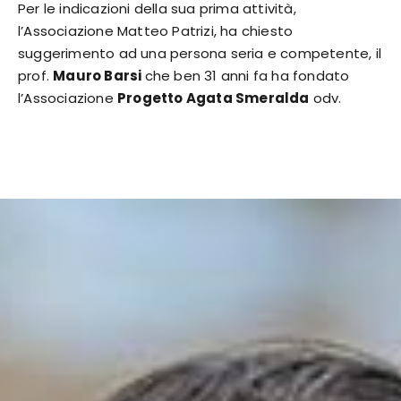
Per le indicazioni della sua prima attività,
l’Associazione Matteo Patrizi, ha chiesto
suggerimento ad una persona seria e competente, il
prof.
Mauro Barsi
che ben 31 anni fa ha fondato
l’Associazione
Progetto Agata Smeralda
odv.