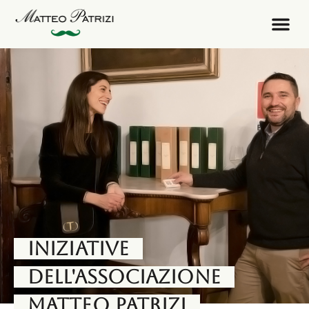
iniziative
dell'associazione
Matteo Patrizi