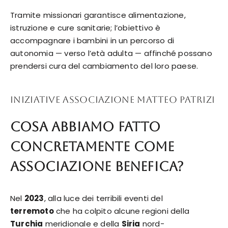
Tramite missionari
garantisce alimentazione,
istruzione e cure sanitarie; l’obiettivo è
accompagnare i bambini in un percorso di
autonomia — verso l’età adulta — affinché possano
prendersi cura del cambiamento del loro paese.
INIZIATIVE ASSOCIAZIONE MATTEO PATRIZI
Cosa abbiamo fatto
concretamente come
associazione benefica?
Nel
2023
, alla luce dei terribili eventi del
terremoto
che ha colpito alcune regioni della
Turchia
meridionale e della
Siria
nord-