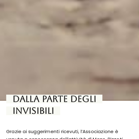
Dalla parte degli
invisibili
Grazie ai suggerimenti ricevuti, l’Associazione è