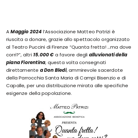
A
Maggio 2024
l’Associazione Matteo Patrizi è
riuscita a donare, grazie allo spettacolo organizzato
al Teatro Puccini di Firenze “Quanta fretta! …ma dove
corri?”, altri
15.000 €
a favore degli
alluvionati della
piana Fiorentina
, questa volta consegnati
direttamente
a Don Bledi
, ammirevole sacerdote
della Parrocchia Santa Maria di Campi Bisenzio e di
Capalle, per una distribuzione mirata alle specifiche
esigenze della popolazione.