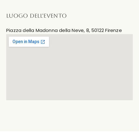
LUOGO DELL'EVENTO
Piazza della Madonna della Neve, 8, 50122 Firenze