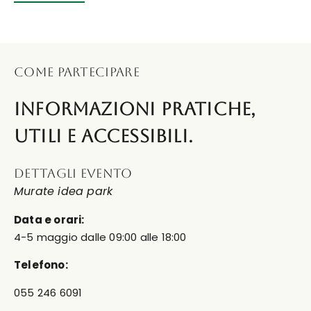
COME PARTECIPARE
informazioni pratiche,
utili e accessibili.
DETTAGLI EVENTO
Murate idea park
Data e orari:
4-5 maggio dalle 09:00 alle 18:00
Telefono:
055 246 6091